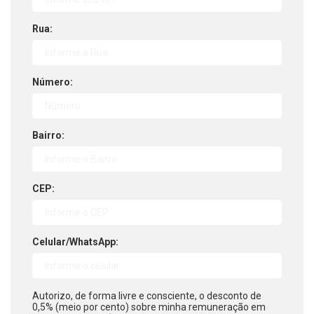
Rua:
Número:
Bairro:
CEP:
Celular/WhatsApp:
Autorizo, de forma livre e consciente, o desconto de
0,5% (meio por cento) sobre minha remuneração em