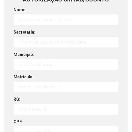
Nome:
Secretaria:
Município:
Matricula:
RG:
CPF: