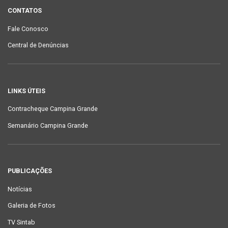
CONTATOS
Fale Conosco
Central de Denúncias
LINKS ÚTEIS
Contracheque Campina Grande
Semanário Campina Grande
PUBLICAÇÕES
Notícias
Galeria de Fotos
TV Sintab