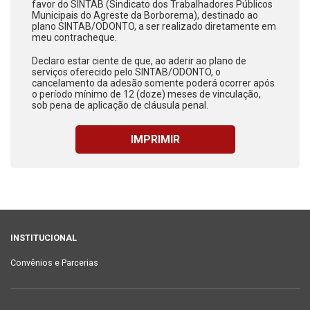
favor do SINTAB (Sindicato dos Trabalhadores Públicos
Municipais do Agreste da Borborema), destinado ao
plano SINTAB/ODONTO, a ser realizado diretamente em
meu contracheque.
Declaro estar ciente de que, ao aderir ao plano de
serviços oferecido pelo SINTAB/ODONTO, o
cancelamento da adesão somente poderá ocorrer após
o período mínimo de 12 (doze) meses de vinculação,
sob pena de aplicação de cláusula penal.
INSTITUCIONAL
Convênios e Parcerias