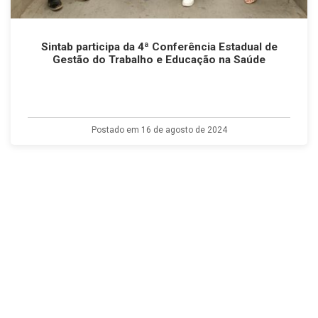
Sintab participa da 4ª Conferência Estadual de
Gestão do Trabalho e Educação na Saúde
Postado em 16 de agosto de 2024