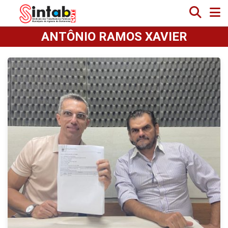
ANTÔNIO RAMOS XAVIER