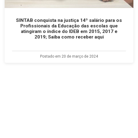
SINTAB conquista na justiça 14º salário para os
Profissionais da Educação das escolas que
atingiram o índice do IDEB em 2015, 2017 e
2019; Saiba como receber aqui
Postado em 20 de março de 2024