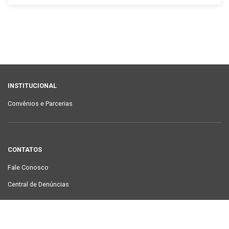
INSTITUCIONAL
Convênios e Parcerias
CONTATOS
Fale Conosco
Central de Denúncias