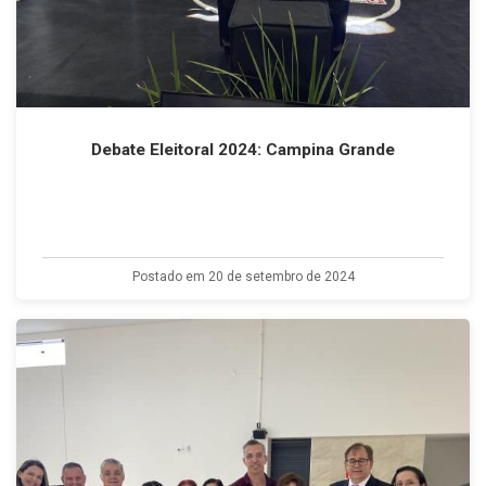
Debate Eleitoral 2024: Campina Grande
Postado em 20 de setembro de 2024