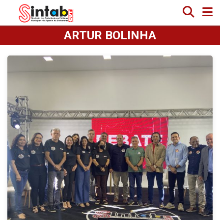
ARTUR BOLINHA