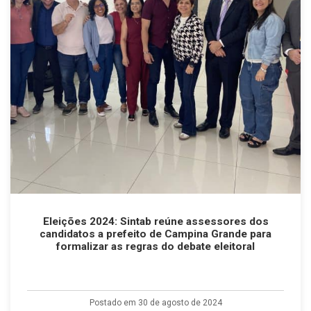
Eleições 2024: Sintab reúne assessores dos
candidatos a prefeito de Campina Grande para
formalizar as regras do debate eleitoral
Postado em 30 de agosto de 2024