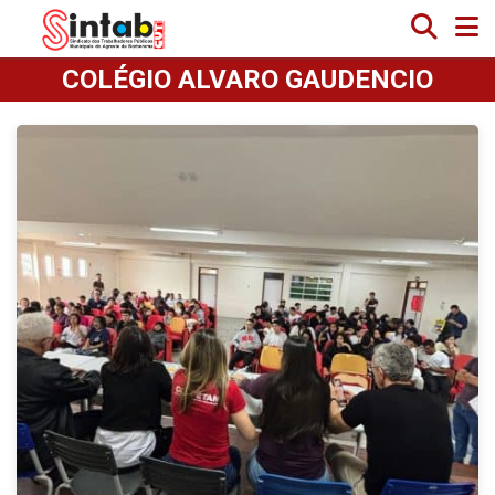
COLÉGIO ALVARO GAUDENCIO