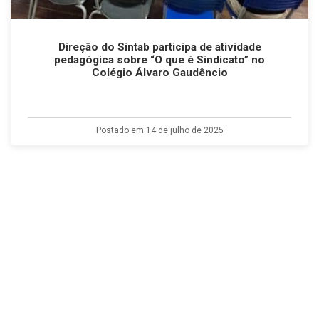
Direção do Sintab participa de atividade
pedagógica sobre “O que é Sindicato” no
Colégio Álvaro Gaudêncio
Postado em 14 de julho de 2025