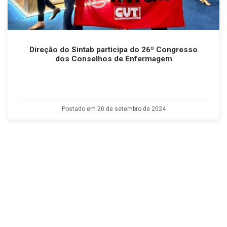
Direção do Sintab participa do 26º Congresso
dos Conselhos de Enfermagem
Postado em 20 de setembro de 2024