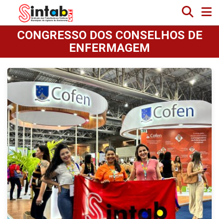
CONGRESSO DOS CONSELHOS DE
ENFERMAGEM