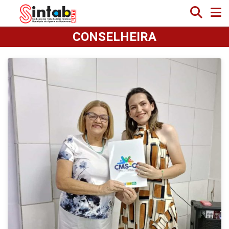
CONSELHEIRA