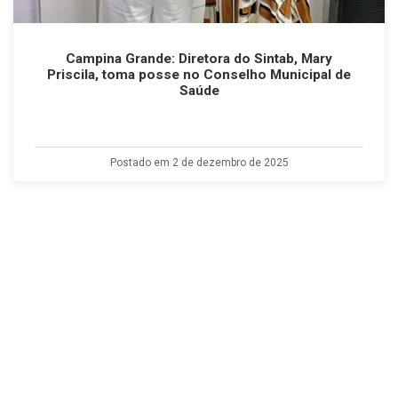
Campina Grande: Diretora do Sintab, Mary
Priscila, toma posse no Conselho Municipal de
Saúde
Postado em 2 de dezembro de 2025