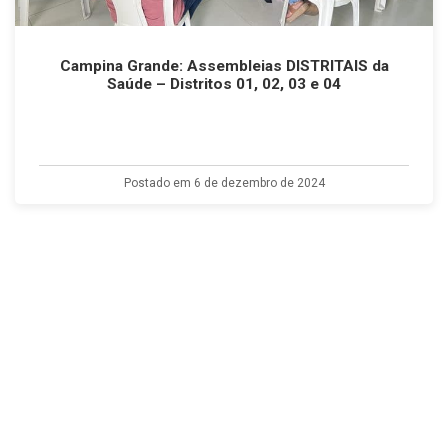
Campina Grande: Assembleias DISTRITAIS da
Saúde – Distritos 01, 02, 03 e 04
Postado em 6 de dezembro de 2024