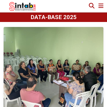
DATA-BASE 2025