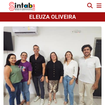
ELEUZA OLIVEIRA