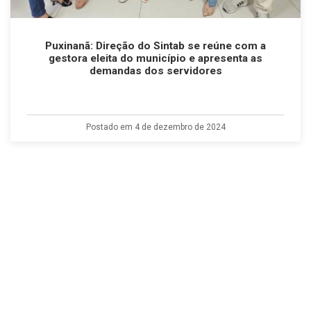
Puxinanã: Direção do Sintab se reúne com a
gestora eleita do município e apresenta as
demandas dos servidores
Postado em 4 de dezembro de 2024