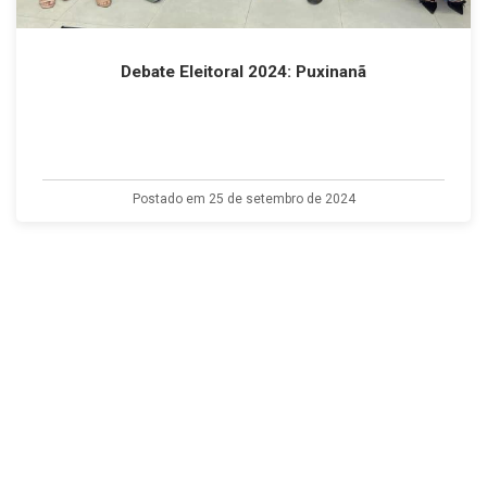
Debate Eleitoral 2024: Puxinanã
Postado em 25 de setembro de 2024