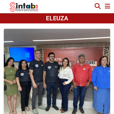
ELEUZA