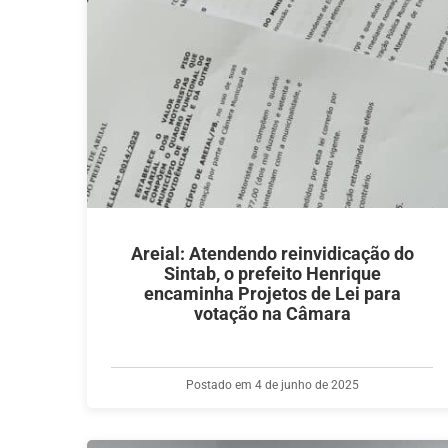
Areial: Atendendo reinvidicação do
Sintab, o prefeito Henrique
encaminha Projetos de Lei para
votação na Câmara
Postado em 4 de junho de 2025