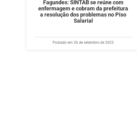
Fagundes: SINTAB se reúne com
enfermagem e cobram da prefeitura
a resolução dos problemas no Piso
Salarial
Postado em 26 de setembro de 2023