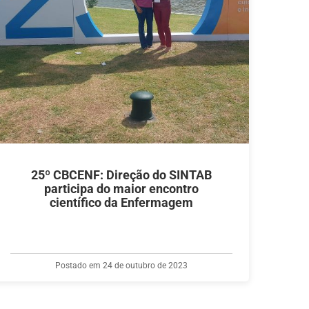
25º CBCENF: Direção do SINTAB
participa do maior encontro
científico da Enfermagem
Postado em 24 de outubro de 2023