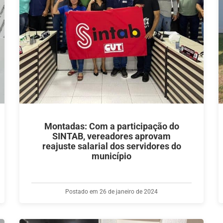
Montadas: Com a participação do
SINTAB, vereadores aprovam
reajuste salarial dos servidores do
município
Postado em 26 de janeiro de 2024