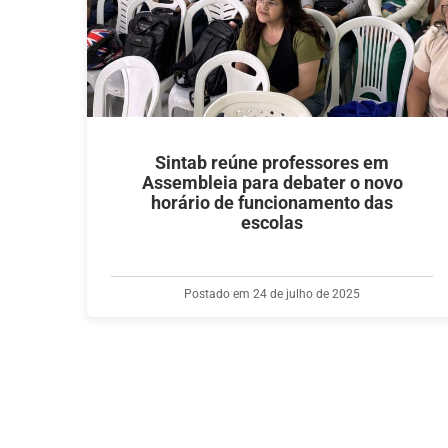
Sintab reúne professores em
Assembleia para debater o novo
horário de funcionamento das
escolas
Postado em 24 de julho de 2025