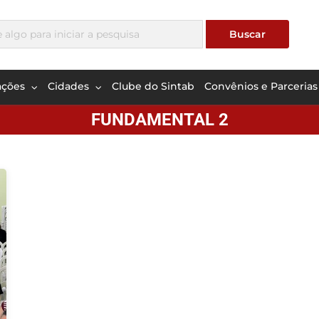
ações
Cidades
Clube do Sintab
Convênios e Parcerias
FUNDAMENTAL 2