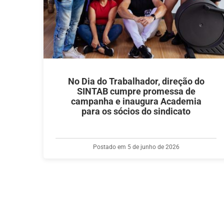
No Dia do Trabalhador, direção do
SINTAB cumpre promessa de
campanha e inaugura Academia
para os sócios do sindicato
Postado em 5 de junho de 2026