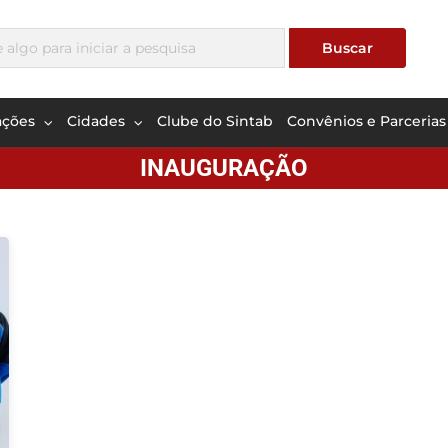
ações
Cidades
Clube do Sintab
Convênios e Parcerias
INAUGURAÇÃO