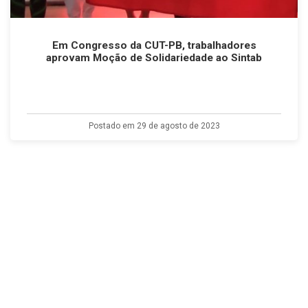
Em Congresso da CUT-PB, trabalhadores
aprovam Moção de Solidariedade ao Sintab
Postado em 29 de agosto de 2023