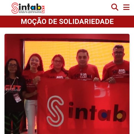
MOÇÃO DE SOLIDARIEDADE