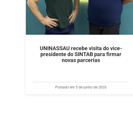
UNINASSAU recebe visita do vice-
presidente do SINTAB para firmar
novas parcerias
Postado em 5 de junho de 2026