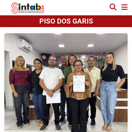
PISO DOS GARIS