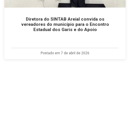
Diretora do SINTAB Areial convida os
vereadores do município para o Encontro
Estadual dos Garis e do Apoio
Postado em 7 de abril de 2026