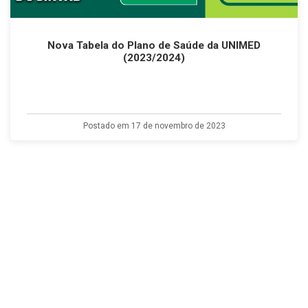
Nova Tabela do Plano de Saúde da UNIMED
(2023/2024)
Postado em 17 de novembro de 2023