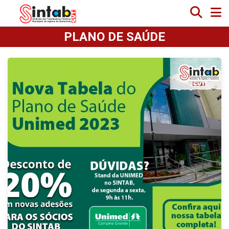
PLANO DE SAÚDE