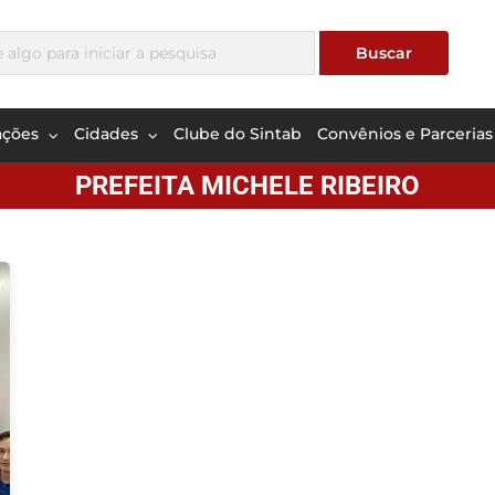
ações
Cidades
Clube do Sintab
Convênios e Parcerias
PREFEITA MICHELE RIBEIRO