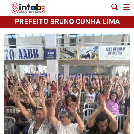
PREFEITO BRUNO CUNHA LIMA