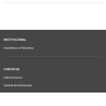
INSTITUCIONAL
Convênios e Parcerias
CONTATOS
Fale Conosco
Central de Denúncias