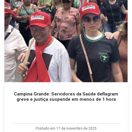
Campina Grande: Servidores da Saúde deflagram
greve e justiça suspende em menos de 1 hora
Postado em 17 de novembro de 2025