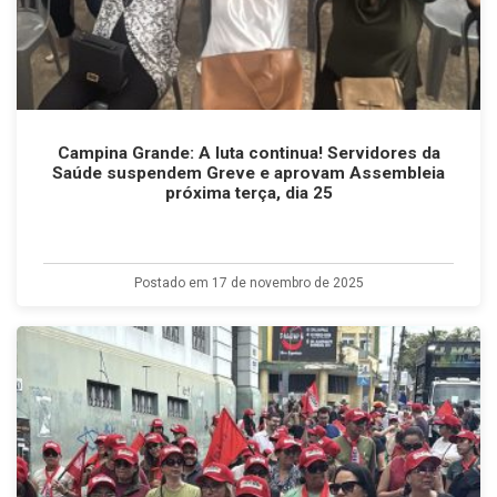
Campina Grande: A luta continua! Servidores da
Saúde suspendem Greve e aprovam Assembleia
próxima terça, dia 25
Postado em 17 de novembro de 2025