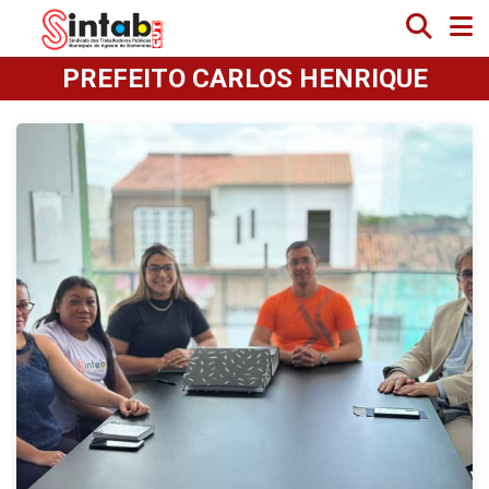
PREFEITO CARLOS HENRIQUE