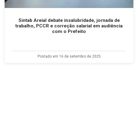
Sintab Areial debate insalubridade, jornada de
trabalho, PCCR e correção salarial em audiência
com o Prefeito
Postado em 16 de setembro de 2025