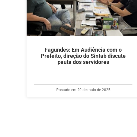
Fagundes: Em Audiência com o
Prefeito, direção do Sintab discute
pauta dos servidores
Postado em 20 de maio de 2025