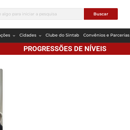
ações
Cidades
Clube do Sintab
Convênios e Parcerias
PROGRESSÕES DE NÍVEIS