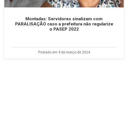
Montadas: Servidores sinalizam com
PARALISAÇÃO caso a prefeitura não regularize
o PASEP 2022
Postado em 4 de março de 2024