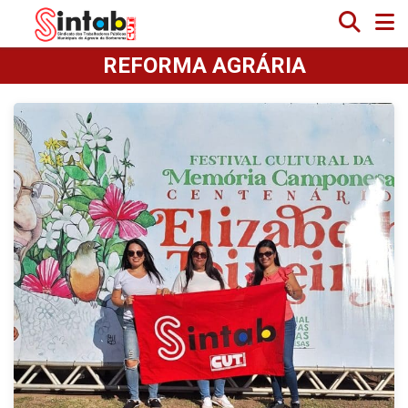
REFORMA AGRÁRIA