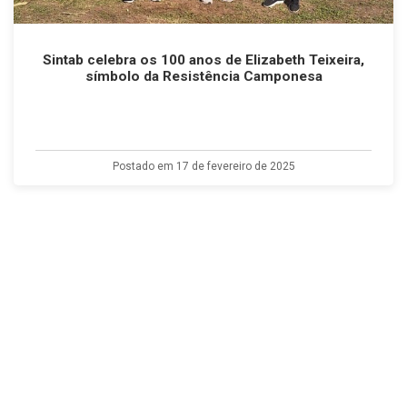
Sintab celebra os 100 anos de Elizabeth Teixeira,
símbolo da Resistência Camponesa
Postado em 17 de fevereiro de 2025