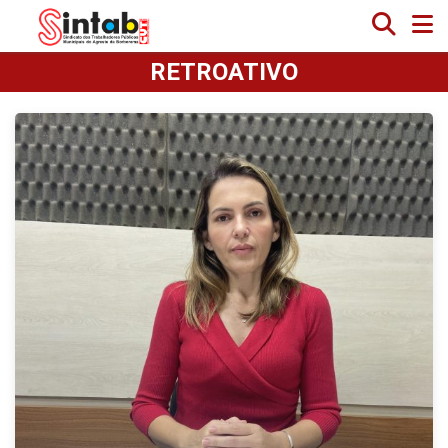
RETROATIVO