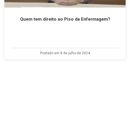
Quem tem direito ao Piso da Enfermagem?
Postado em 8 de julho de 2024