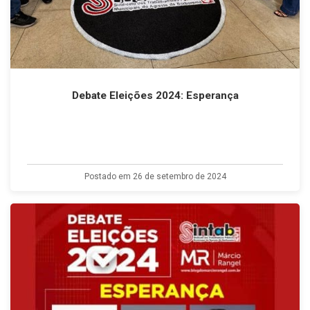
Debate Eleições 2024: Esperança
Postado em 26 de setembro de 2024