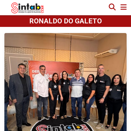
RONALDO DO GALETO