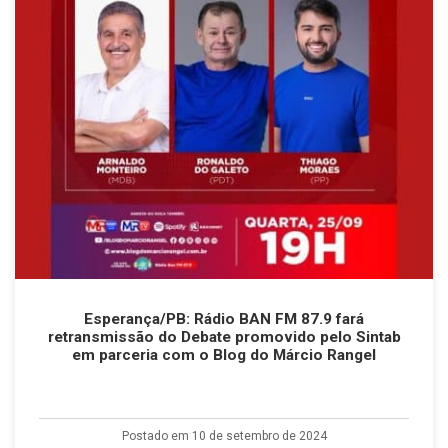
Esperança/PB: Rádio BAN FM 87.9 fará
retransmissão do Debate promovido pelo Sintab
em parceria com o Blog do Márcio Rangel
Postado em 10 de setembro de 2024