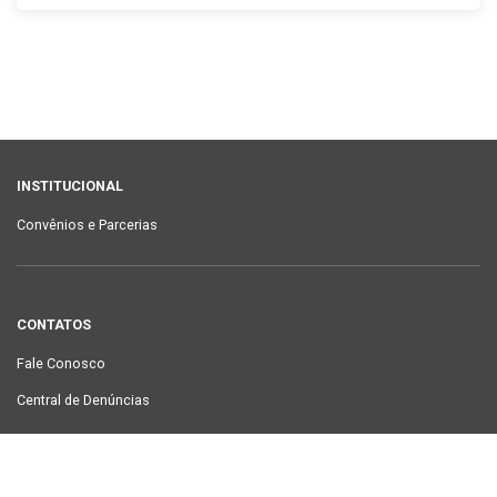
INSTITUCIONAL
Convênios e Parcerias
CONTATOS
Fale Conosco
Central de Denúncias