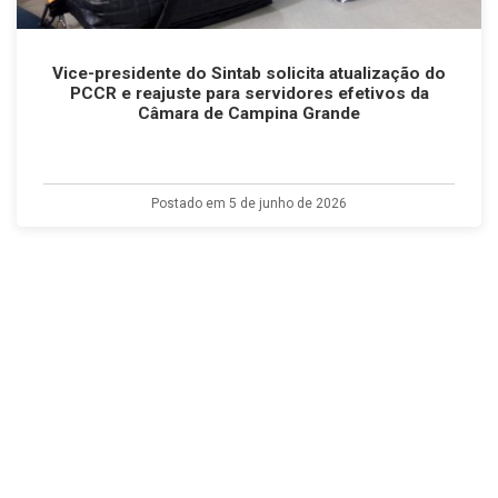
Vice-presidente do Sintab solicita atualização do
PCCR e reajuste para servidores efetivos da
Câmara de Campina Grande
Postado em 5 de junho de 2026