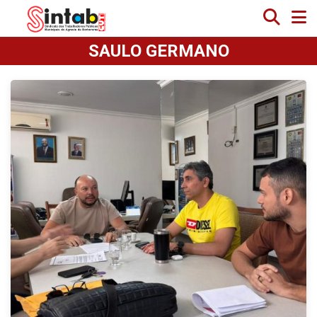
SAULO GERMANO