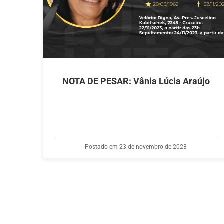
NOTA DE PESAR: Vânia Lúcia Araújo
Postado em 23 de novembro de 2023