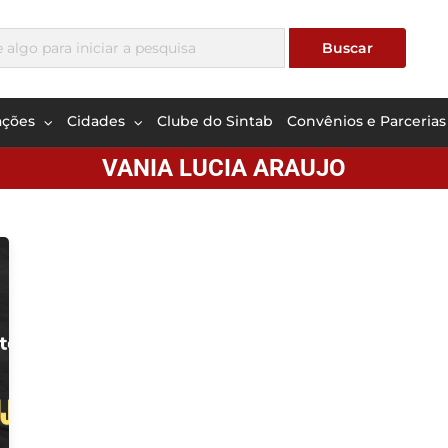
ações
Cidades
Clube do Sintab
Convênios e Parcerias
VANIA LUCIA ARAUJO