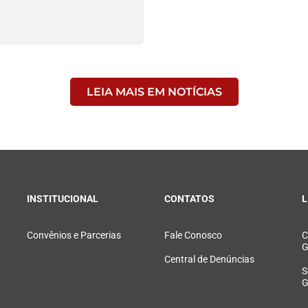
LEIA MAIS EM NOTÍCIAS
INSTITUCIONAL
CONTATOS
L
Convênios e Parcerias
Fale Conosco
C
G
Central de Denúncias
S
G