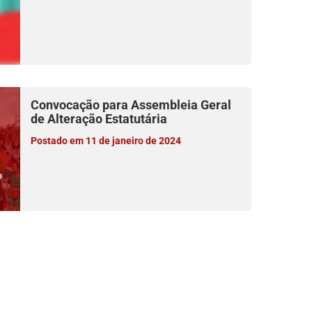
Convocação para Assembleia Geral
de Alteração Estatutária
Postado em 11 de janeiro de 2024