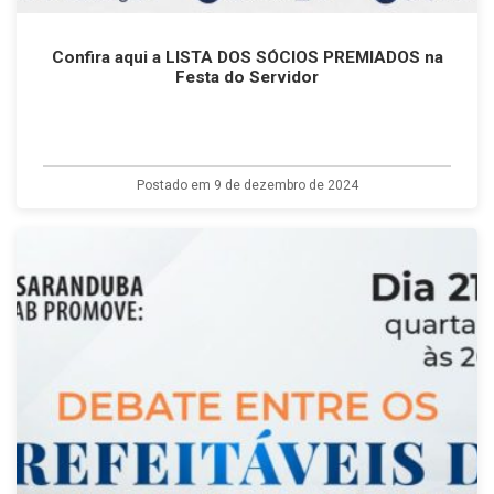
Confira aqui a LISTA DOS SÓCIOS PREMIADOS na
Festa do Servidor
Postado em 9 de dezembro de 2024