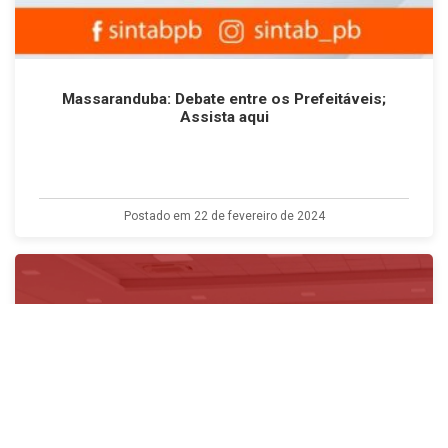
Massaranduba: Debate entre os Prefeitáveis;
Assista aqui
Postado em 22 de fevereiro de 2024