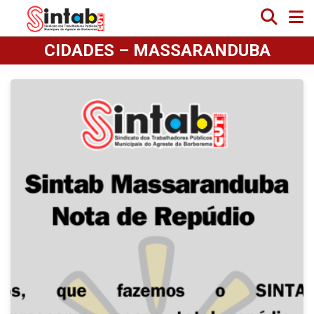
CIDADES – MASSARANDUBA