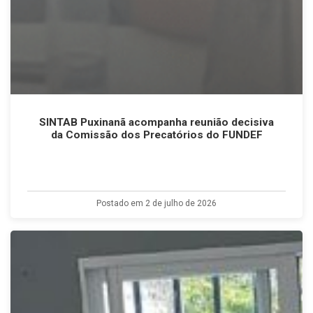
SINTAB Puxinanã acompanha reunião decisiva
da Comissão dos Precatórios do FUNDEF
Postado em 2 de julho de 2026