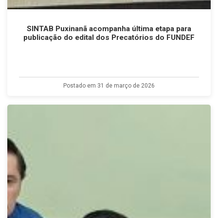
SINTAB Puxinanã acompanha última etapa para
publicação do edital dos Precatórios do FUNDEF
Postado em 31 de março de 2026