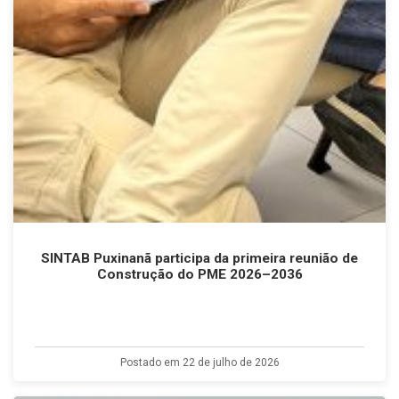
SINTAB Puxinanã participa da primeira reunião de
Construção do PME 2026–2036
Postado em 22 de julho de 2026