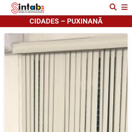
CIDADES – PUXINANÃ