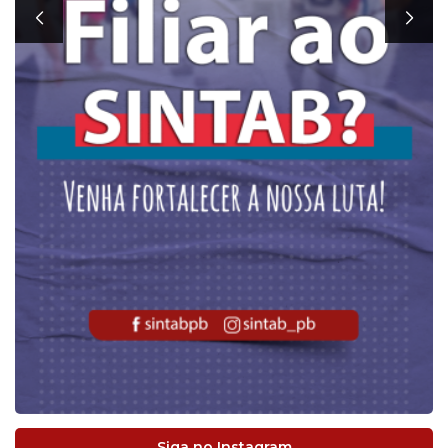
Siga no Instagram