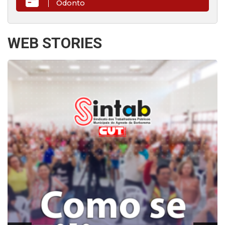
Odonto
WEB STORIES