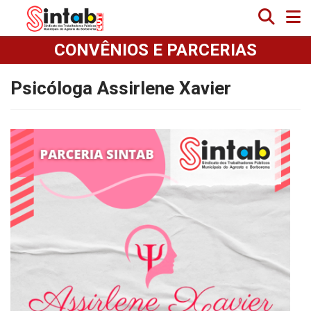
CONVÊNIOS E PARCERIAS
Psicóloga Assirlene Xavier