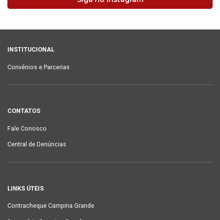
INSTITUCIONAL
Convênios e Parcerias
CONTATOS
Fale Conosco
Central de Denúncias
LINKS ÚTEIS
Contracheque Campina Grande