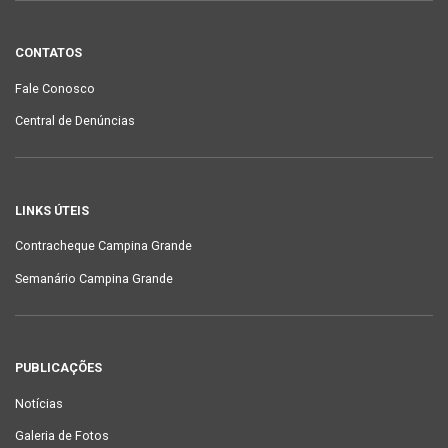
CONTATOS
Fale Conosco
Central de Denúncias
LINKS ÚTEIS
Contracheque Campina Grande
Semanário Campina Grande
PUBLICAÇÕES
Notícias
Galeria de Fotos