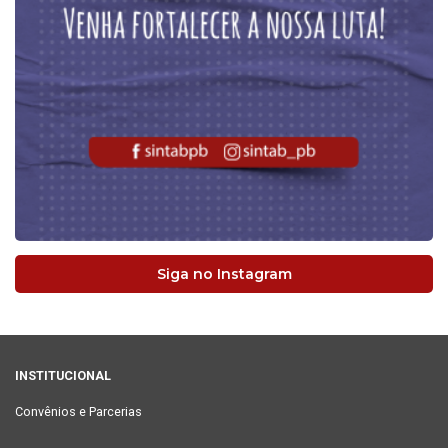
Siga no Instagram
INSTITUCIONAL
Convênios e Parcerias