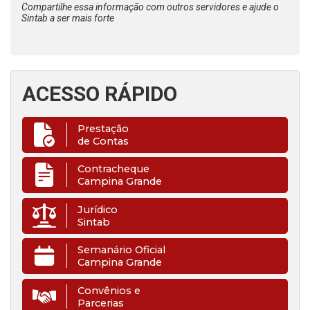
Compartilhe essa informação com outros servidores e ajude o
Sintab a ser mais forte
ACESSO RÁPIDO
Prestação
de Contas
Contracheque
Campina Grande
Jurídico
Sintab
Semanário Oficial
Campina Grande
Convênios e
Parcerias