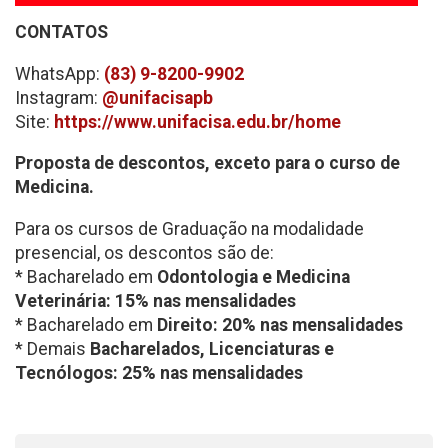
CONTATOS
WhatsApp:
(83) 9-8200-9902
Instagram:
@unifacisapb
Site:
https://www.unifacisa.edu.br/home
Proposta de descontos, exceto para o curso de
Medicina.
Para os cursos de Graduação na modalidade
presencial, os descontos são de:
* Bacharelado em
Odontologia e Medicina
Veterinária: 15% nas mensalidades
* Bacharelado em
Direito: 20% nas mensalidades
* Demais
Bacharelados, Licenciaturas e
Tecnólogos: 25% nas mensalidades