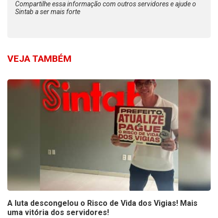
Compartilhe essa informação com outros servidores e ajude o
Sintab a ser mais forte
VEJA TAMBÉM
A luta descongelou o Risco de Vida dos Vigias! Mais
uma vitória dos servidores!