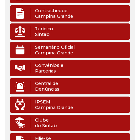
Contracheque
Campina Grande
Jurídico
Sintab
Semanário Oficial
Campina Grande
Convênios e
Parcerias
Central de
Denúncias
IPSEM
Campina Grande
Clube
do Sintab
Filie-se