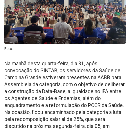
Foto:
Na manhã desta quarta-feira, dia 31, após
convocação do SINTAB, os servidores da Saúde de
Campina Grande estiveram presentes na AABB para
Assembleia da categoria, com o objetivo de deliberar
a construção da Data-Base, a igualdade no IFA entre
os Agentes de Saúde e Endemias; além do
enquadramento e a reformulação do PCCR da Saúde.
Na ocasião, ficou encaminhado pela categoria a luta
pela recomposição salarial de 25%, que será
discutido na próxima segunda-feira, dia 05, em