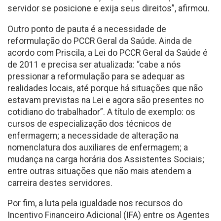
servidor se posicione e exija seus direitos”, afirmou.
Outro ponto de pauta é a necessidade de
reformulação do PCCR Geral da Saúde. Ainda de
acordo com Priscila, a Lei do PCCR Geral da Saúde é
de 2011 e precisa ser atualizada: “cabe a nós
pressionar a reformulação para se adequar as
realidades locais, até porque há situações que não
estavam previstas na Lei e agora são presentes no
cotidiano do trabalhador”. A título de exemplo: os
cursos de especialização dos técnicos de
enfermagem; a necessidade de alteração na
nomenclatura dos auxiliares de enfermagem; a
mudança na carga horária dos Assistentes Sociais;
entre outras situações que não mais atendem a
carreira destes servidores.
Por fim, a luta pela igualdade nos recursos do
Incentivo Financeiro Adicional (IFA) entre os Agentes