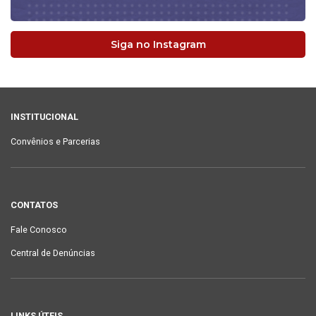
Siga no Instagram
INSTITUCIONAL
Convênios e Parcerias
CONTATOS
Fale Conosco
Central de Denúncias
LINKS ÚTEIS