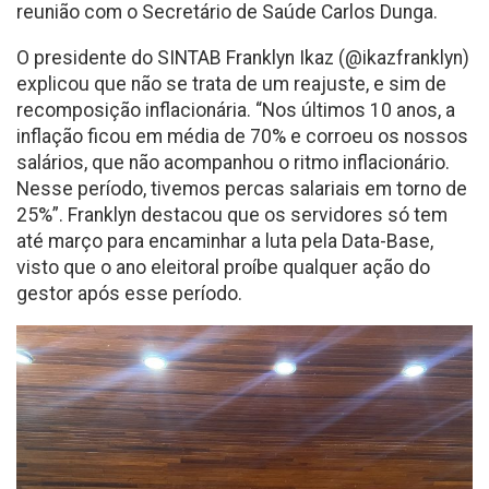
reunião com o Secretário de Saúde Carlos Dunga.
O presidente do SINTAB Franklyn Ikaz (@ikazfranklyn)
explicou que não se trata de um reajuste, e sim de
recomposição inflacionária. “Nos últimos 10 anos, a
inflação ficou em média de 70% e corroeu os nossos
salários, que não acompanhou o ritmo inflacionário.
Nesse período, tivemos percas salariais em torno de
25%”. Franklyn destacou que os servidores só tem
até março para encaminhar a luta pela Data-Base,
visto que o ano eleitoral proíbe qualquer ação do
gestor após esse período.