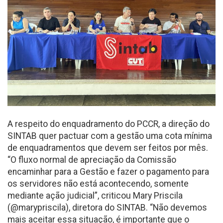
A respeito do enquadramento do PCCR, a direção do
SINTAB quer pactuar com a gestão uma cota mínima
de enquadramentos que devem ser feitos por mês.
“O fluxo normal de apreciação da Comissão
encaminhar para a Gestão e fazer o pagamento para
os servidores não está acontecendo, somente
mediante ação judicial”, criticou Mary Priscila
(@marypriscila), diretora do SINTAB. “Não devemos
mais aceitar essa situação, é importante que o