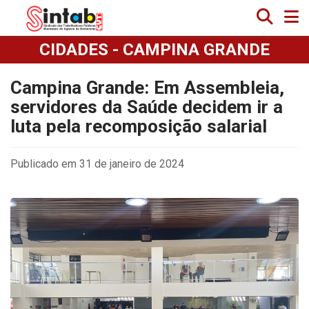
CIDADES - CAMPINA GRANDE
Campina Grande: Em Assembleia,
servidores da Saúde decidem ir a
luta pela recomposição salarial
Publicado em 31 de janeiro de 2024