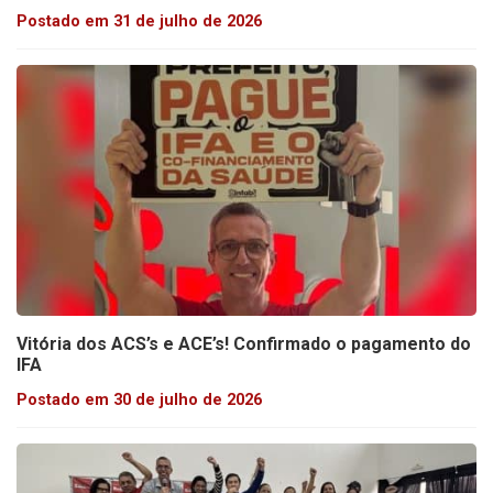
Postado em 31 de julho de 2026
Vitória dos ACS’s e ACE’s! Confirmado o pagamento do
IFA
Postado em 30 de julho de 2026