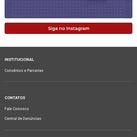
Siga no Instagram
INSTITUCIONAL
Convênios e Parcerias
CONTATOS
Fale Conosco
Central de Denúncias