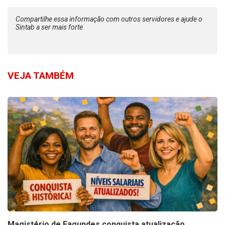
Compartilhe essa informação com outros servidores e ajude o
Sintab a ser mais forte
VEJA TAMBÉM
Magistério de Fagundes conquista atualização