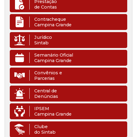
Prestação
de Contas
Contracheque
Campina Grande
Jurídico
Sintab
Semanário Oficial
Campina Grande
Convênios e
Parcerias
Central de
Denúncias
IPSEM
Campina Grande
Clube
do Sintab