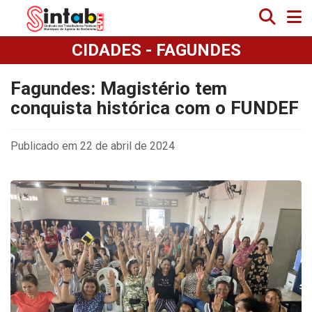
CIDADES - FAGUNDES
Fagundes: Magistério tem
conquista histórica com o FUNDEF
Publicado em 22 de abril de 2024