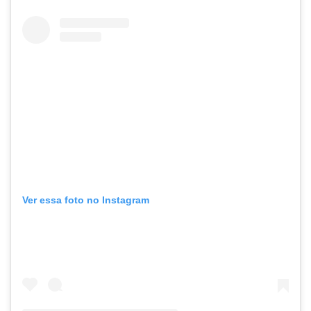
Ver essa foto no Instagram