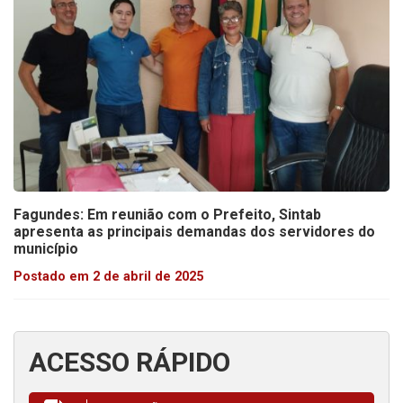
Fagundes: Em reunião com o Prefeito, Sintab
apresenta as principais demandas dos servidores do
município
Postado em 2 de abril de 2025
ACESSO RÁPIDO