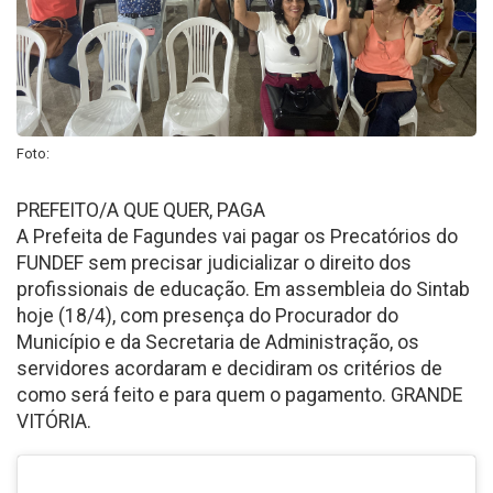
Foto:
PREFEITO/A QUE QUER, PAGA
A Prefeita de Fagundes vai pagar os Precatórios do
FUNDEF sem precisar judicializar o direito dos
profissionais de educação. Em assembleia do Sintab
hoje (18/4), com presença do Procurador do
Município e da Secretaria de Administração, os
servidores acordaram e decidiram os critérios de
como será feito e para quem o pagamento. GRANDE
VITÓRIA.