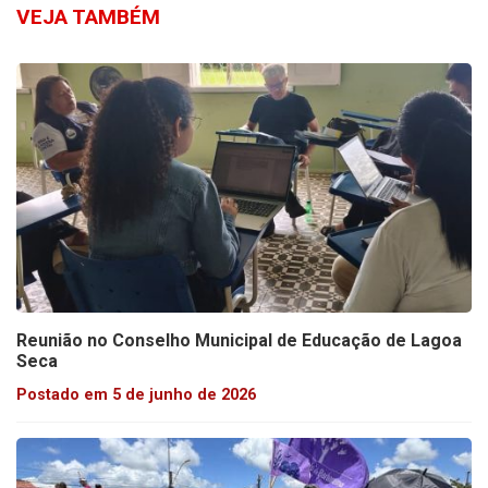
VEJA TAMBÉM
Reunião no Conselho Municipal de Educação de Lagoa
Seca
Postado em 5 de junho de 2026