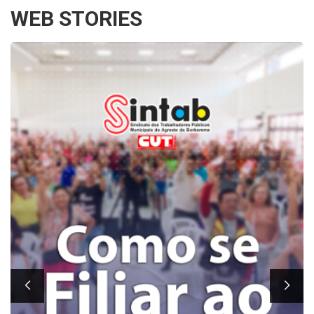
WEB STORIES