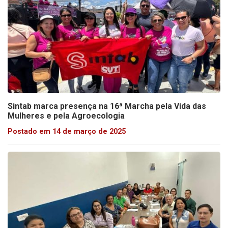
Sintab marca presença na 16ª Marcha pela Vida das
Mulheres e pela Agroecologia
Postado em 14 de março de 2025