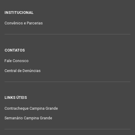
INSTITUCIONAL
Convênios e Parcerias
CONTATOS
Fale Conosco
Central de Denúncias
LINKS ÚTEIS
Contracheque Campina Grande
Semanário Campina Grande