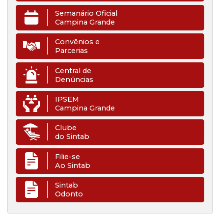
Semanário Oficial
Campina Grande
Convênios e
Parcerias
Central de
Denúncias
IPSEM
Campina Grande
Clube
do Sintab
Filie-se
Ao Sintab
Sintab
Odonto