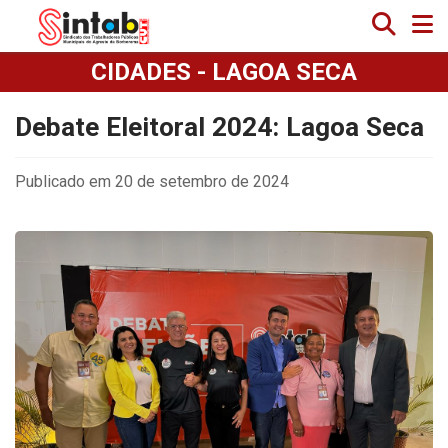
CIDADES - LAGOA SECA
Debate Eleitoral 2024: Lagoa Seca
Publicado em 20 de setembro de 2024