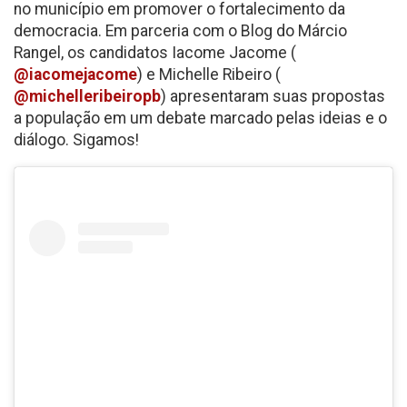
no município em promover o fortalecimento da
democracia. Em parceria com o Blog do Márcio
Rangel, os candidatos Iacome Jacome (
@iacomejacome
) e Michelle Ribeiro (
@michelleribeiropb
) apresentaram suas propostas
a população em um debate marcado pelas ideias e o
diálogo. Sigamos!