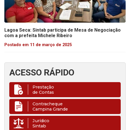
Lagoa Seca: Sintab participa de Mesa de Negociação
com a prefeita Michele Ribeiro
Postado em 11 de março de 2025
ACESSO RÁPIDO
Prestação
de Contas
Contracheque
Campina Grande
Jurídico
Sintab