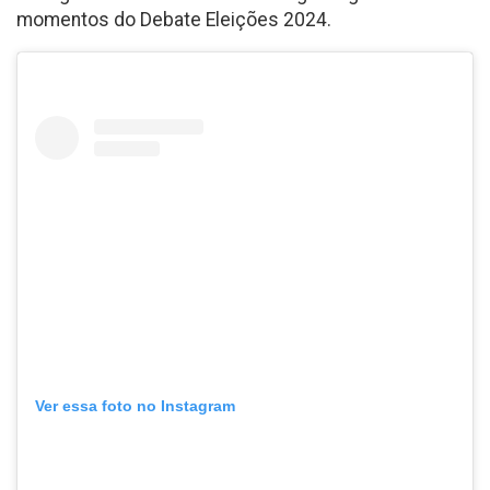
momentos do Debate Eleições 2024.
Ver essa foto no Instagram