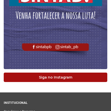
Siga no Instagram
INSTITUCIONAL