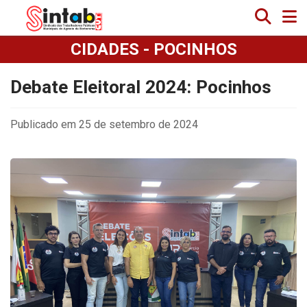
CIDADES - POCINHOS
Debate Eleitoral 2024: Pocinhos
Publicado em 25 de setembro de 2024