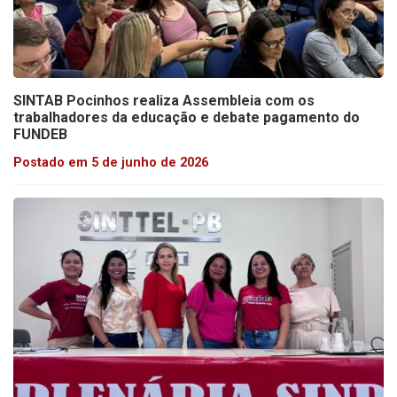
SINTAB Pocinhos realiza Assembleia com os
trabalhadores da educação e debate pagamento do
FUNDEB
Postado em 5 de junho de 2026