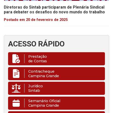
Diretoras do Sintab participaram de Plenária Sindical
para debater os desafios do novo mundo do trabalho
Postado em 20 de fevereiro de 2025
ACESSO RÁPIDO
Prestação
de Contas
Contracheque
Campina Grande
Jurídico
Sintab
Semanário Oficial
Campina Grande