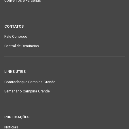
Convênios e Parcerias
CONTATOS
Fale Conosco
Central de Denúncias
LINKS ÚTEIS
Contracheque Campina Grande
Semanário Campina Grande
PUBLICAÇÕES
Notícias