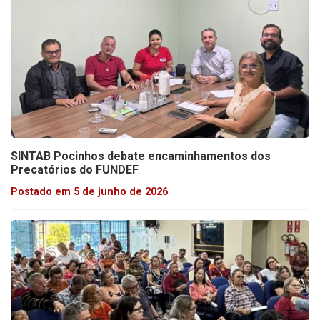
SINTAB Pocinhos debate encaminhamentos dos
Precatórios do FUNDEF
Postado em 5 de junho de 2026