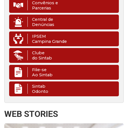
Convênios e
Parcerias
Central de
Denúncias
IPSEM
Campina Grande
Clube
do Sintab
Filie-se
Ao Sintab
Sintab
Odonto
WEB STORIES