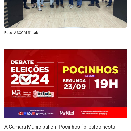
Foto: ASCOM Sintab
A Câmara Municipal em Pocinhos foi palco nesta