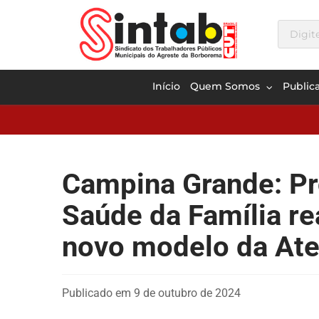
Início
Quem Somos
Public
Campina Grande: Pro
Saúde da Família r
novo modelo da Ate
Publicado em 9 de outubro de 2024