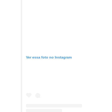
Ver essa foto no Instagram