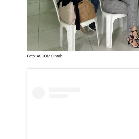
Foto: ASCOM Sintab