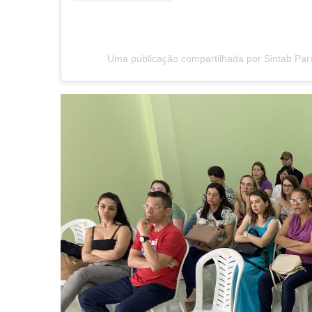
Uma publicação compartilhada por Sintab Par