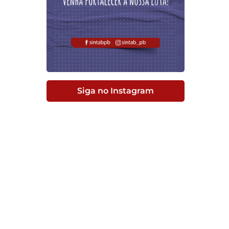
Siga no Instagram