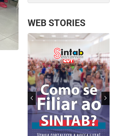
WEB STORIES