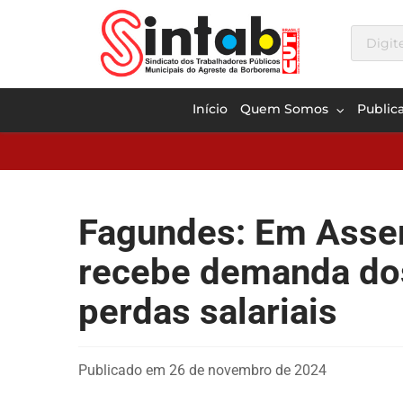
Início
Quem Somos
Public
Fagundes: Em Assem
recebe demanda do
perdas salariais
Publicado em 26 de novembro de 2024