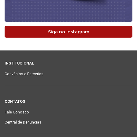
Siga no Instagram
INSTITUCIONAL
Convênios e Parcerias
CONTATOS
Fale Conosco
Central de Denúncias