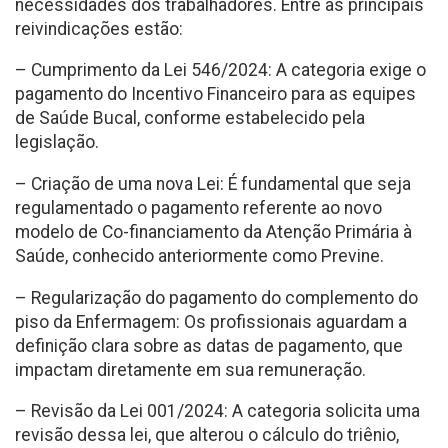
necessidades dos trabalhadores. Entre as principais
reivindicações estão:
– Cumprimento da Lei 546/2024: A categoria exige o
pagamento do Incentivo Financeiro para as equipes
de Saúde Bucal, conforme estabelecido pela
legislação.
– Criação de uma nova Lei: É fundamental que seja
regulamentado o pagamento referente ao novo
modelo de Co-financiamento da Atenção Primária à
Saúde, conhecido anteriormente como Previne.
– Regularização do pagamento do complemento do
piso da Enfermagem: Os profissionais aguardam a
definição clara sobre as datas de pagamento, que
impactam diretamente em sua remuneração.
– Revisão da Lei 001/2024: A categoria solicita uma
revisão dessa lei, que alterou o cálculo do triênio,