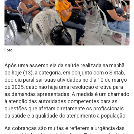
Foto:
Após uma assembleia da saúde realizada na manhã
de hoje (13), a categoria, em conjunto com o Sintab,
decidiu paralisar suas atividades no dia 10 de março
de 2025, caso não haja uma resolução efetiva para
as demandas apresentadas. A medida é um chamado
à atenção das autoridades competentes para as
questões que afetam diretamente os profissionais
da saúde e a qualidade do atendimento à população.
As cobranças são muitas e refletem a urgência das