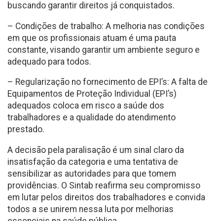
buscando garantir direitos já conquistados.
– Condições de trabalho: A melhoria nas condições
em que os profissionais atuam é uma pauta
constante, visando garantir um ambiente seguro e
adequado para todos.
– Regularização no fornecimento de EPI’s: A falta de
Equipamentos de Proteção Individual (EPI’s)
adequados coloca em risco a saúde dos
trabalhadores e a qualidade do atendimento
prestado.
A decisão pela paralisação é um sinal claro da
insatisfação da categoria e uma tentativa de
sensibilizar as autoridades para que tomem
providências. O Sintab reafirma seu compromisso
em lutar pelos direitos dos trabalhadores e convida
todos a se unirem nessa luta por melhorias