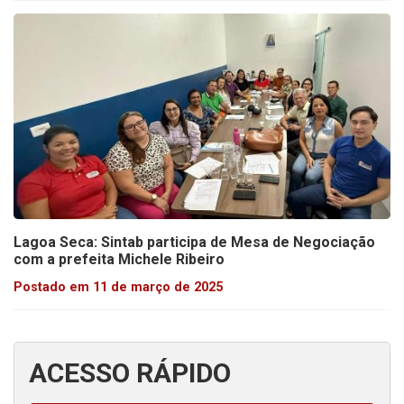
Lagoa Seca: Sintab participa de Mesa de Negociação
com a prefeita Michele Ribeiro
Postado em 11 de março de 2025
ACESSO RÁPIDO