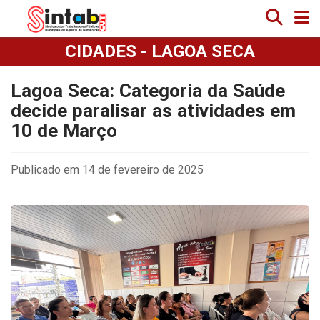
CIDADES - LAGOA SECA
Lagoa Seca: Categoria da Saúde
decide paralisar as atividades em
10 de Março
Publicado em 14 de fevereiro de 2025