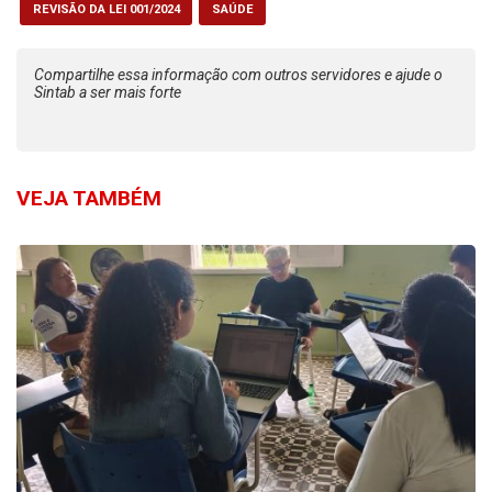
REVISÃO DA LEI 001/2024
SAÚDE
Compartilhe essa informação com outros servidores e ajude o
Sintab a ser mais forte
VEJA TAMBÉM