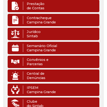
Prestação
de Contas
Contracheque
Campina Grande
Jurídico
Sintab
Semanário Oficial
Campina Grande
Convênios e
Parcerias
Central de
Denúncias
IPSEM
Campina Grande
Clube
do Sintab