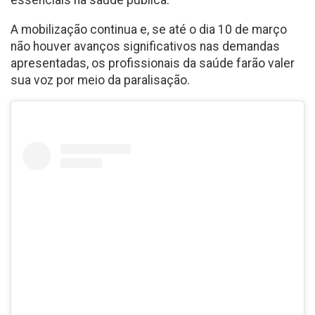
essenciais na saúde pública.
A mobilização continua e, se até o dia 10 de março
não houver avanços significativos nas demandas
apresentadas, os profissionais da saúde farão valer
sua voz por meio da paralisação.