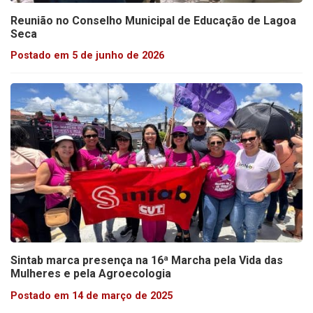
Reunião no Conselho Municipal de Educação de Lagoa
Seca
Postado em 5 de junho de 2026
Sintab marca presença na 16ª Marcha pela Vida das
Mulheres e pela Agroecologia
Postado em 14 de março de 2025