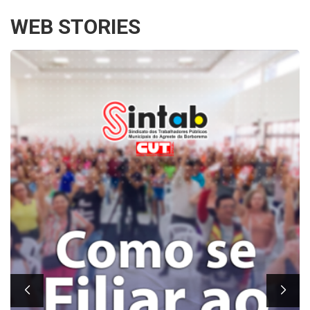
WEB STORIES