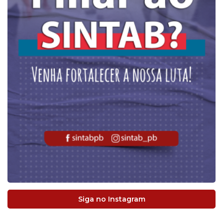
Siga no Instagram