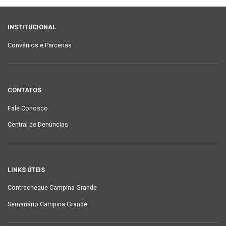
INSTITUCIONAL
Convênios e Parcerias
CONTATOS
Fale Conosco
Central de Denúncias
LINKS ÚTEIS
Contracheque Campina Grande
Semanário Campina Grande