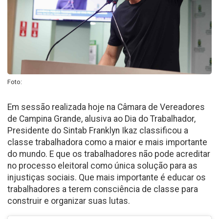
Foto:
Em sessão realizada hoje na Câmara de Vereadores
de Campina Grande, alusiva ao Dia do Trabalhador,
Presidente do Sintab Franklyn Ikaz classificou a
classe trabalhadora como a maior e mais importante
do mundo. E que os trabalhadores não pode acreditar
no processo eleitoral como única solução para as
injustiças sociais. Que mais importante é educar os
trabalhadores a terem consciência de classe para
construir e organizar suas lutas.