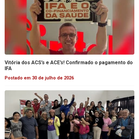
Vitória dos ACS’s e ACE’s! Confirmado o pagamento do
IFA
Postado em 30 de julho de 2026