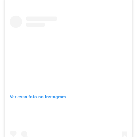
Ver essa foto no Instagram