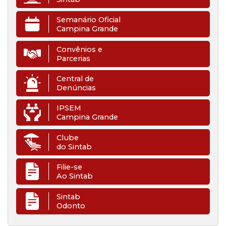
Semanário Oficial
Campina Grande
Convênios e
Parcerias
Central de
Denúncias
IPSEM
Campina Grande
Clube
do Sintab
Filie-se
Ao Sintab
Sintab
Odonto