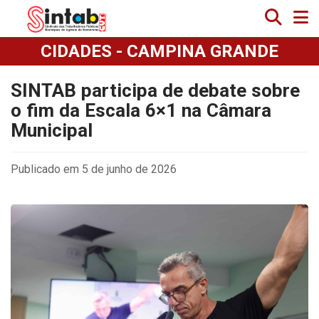
CIDADES - CAMPINA GRANDE
SINTAB participa de debate sobre
o fim da Escala 6×1 na Câmara
Municipal
Publicado em 5 de junho de 2026