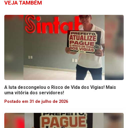
VEJA TAMBÉM
A luta descongelou o Risco de Vida dos Vigias! Mais
uma vitória dos servidores!
Postado em 31 de julho de 2026