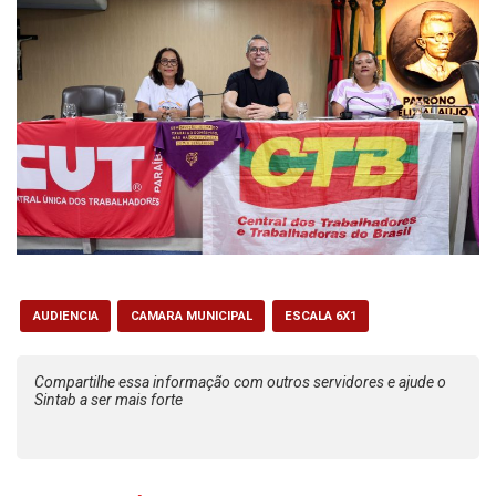
AUDIENCIA
CAMARA MUNICIPAL
ESCALA 6X1
Compartilhe essa informação com outros servidores e ajude o
Sintab a ser mais forte