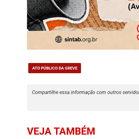
ATO PÚBLICO DA GREVE
Compartilhe essa informação com outros servidore
VEJA TAMBÉM