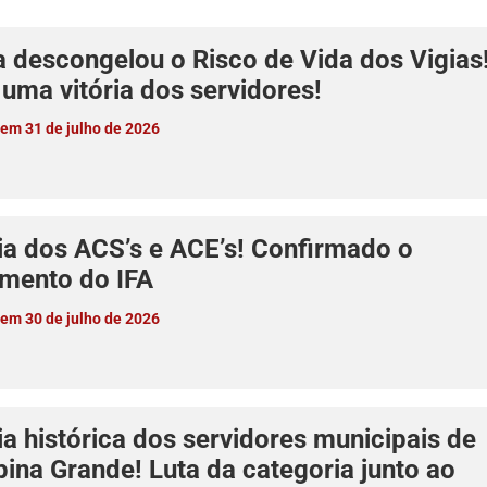
a descongelou o Risco de Vida dos Vigias
uma vitória dos servidores!
em 31 de julho de 2026
ia dos ACS’s e ACE’s! Confirmado o
mento do IFA
em 30 de julho de 2026
ia histórica dos servidores municipais de
ina Grande! Luta da categoria junto ao