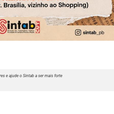
s e ajude o Sintab a ser mais forte