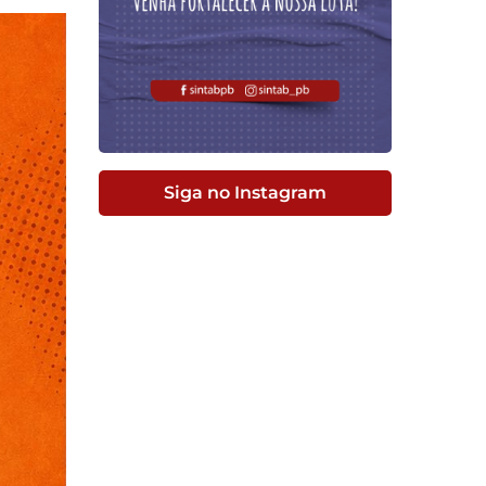
Siga no Instagram