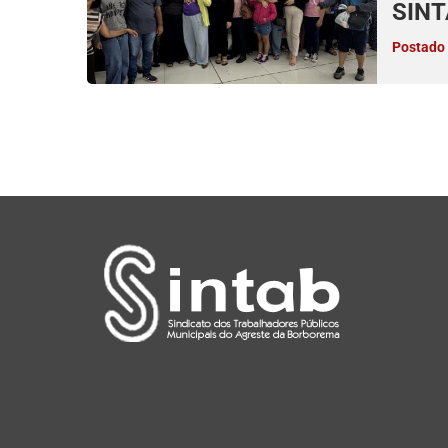
SINT
Postado 