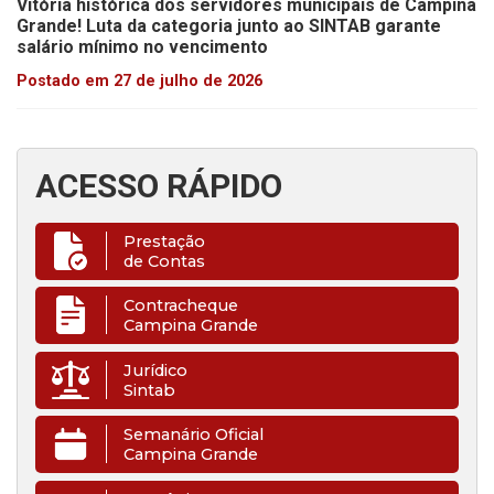
Vitória histórica dos servidores municipais de Campina
Grande! Luta da categoria junto ao SINTAB garante
salário mínimo no vencimento
Postado em 27 de julho de 2026
ACESSO RÁPIDO
Prestação
de Contas
Contracheque
Campina Grande
Jurídico
Sintab
Semanário Oficial
Campina Grande