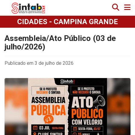
CIDADES - CAMPINA GRANDE
Assembleia/Ato Público (03 de
julho/2026)
Publicado em 3 de julho de 2026