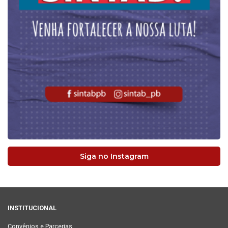
Siga no Instagram
INSTITUCIONAL
Convênios e Parcerias