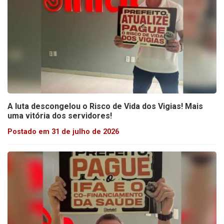
A luta descongelou o Risco de Vida dos Vigias! Mais
uma vitória dos servidores!
Postado em 31 de julho de 2026