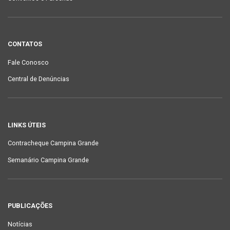
CONTATOS
Fale Conosco
Central de Denúncias
LINKS ÚTEIS
Contracheque Campina Grande
Semanário Campina Grande
PUBLICAÇÕES
Notícias