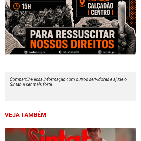
Compartilhe essa informação com outros servidores e ajude o
Sintab a ser mais forte
VEJA TAMBÉM