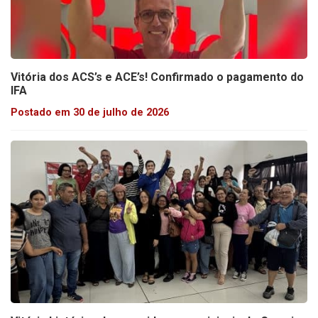
Vitória dos ACS’s e ACE’s! Confirmado o pagamento do
IFA
Postado em 30 de julho de 2026