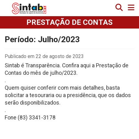
PRESTAÇÃO DE CONTAS
Período: Julho/2023
Publicado em 22 de agosto de 2023
Sintab é Transparência. Confira aqui a Prestação de
Contas do mês de julho/2023.
.
Quem quiser conferir com mais detalhes, basta
solicitar a tesouraria ou a presidência, que os dados
serão disponibilizados.
.
Fone (83) 3341-3178