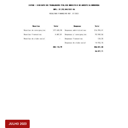
JULHO 2023