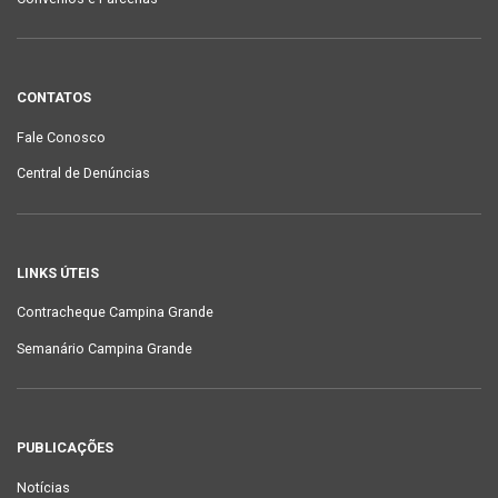
CONTATOS
Fale Conosco
Central de Denúncias
LINKS ÚTEIS
Contracheque Campina Grande
Semanário Campina Grande
PUBLICAÇÕES
Notícias