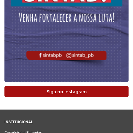
Siga no Instagram
INSTITUCIONAL
Convênios e Parcerias