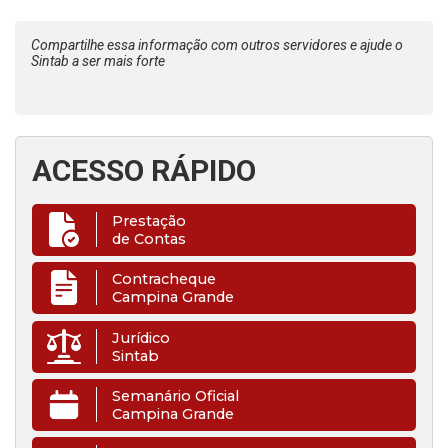
Compartilhe essa informação com outros servidores e ajude o
Sintab a ser mais forte
ACESSO RÁPIDO
Prestação
de Contas
Contracheque
Campina Grande
Jurídico
Sintab
Semanário Oficial
Campina Grande