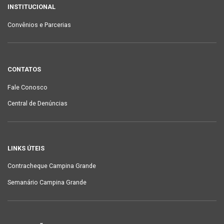
INSTITUCIONAL
Convênios e Parcerias
CONTATOS
Fale Conosco
Central de Denúncias
LINKS ÚTEIS
Contracheque Campina Grande
Semanário Campina Grande