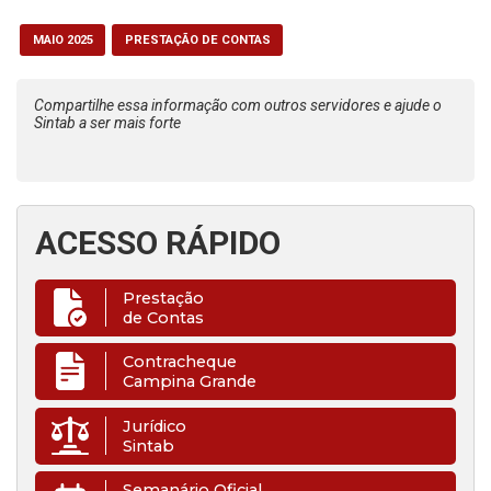
MAIO 2025
PRESTAÇÃO DE CONTAS
Compartilhe essa informação com outros servidores e ajude o
Sintab a ser mais forte
ACESSO RÁPIDO
Prestação
de Contas
Contracheque
Campina Grande
Jurídico
Sintab
Semanário Oficial