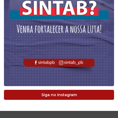
Siga no Instagram