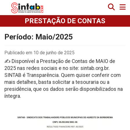
PRESTAÇÃO DE CONTAS
Período: Maio/2025
Publicado em 10 de junho de 2025
✍️ Disponível a Prestação de Contas de MAIO de
2025 nas redes sociais e no site: sintab.org.br.
SINTAB é Transparência. Quem quiser conferir com
mais detalhes, basta solicitar a tesouraria ou a
presidência, que os dados serão disponibilizados na
íntegra.