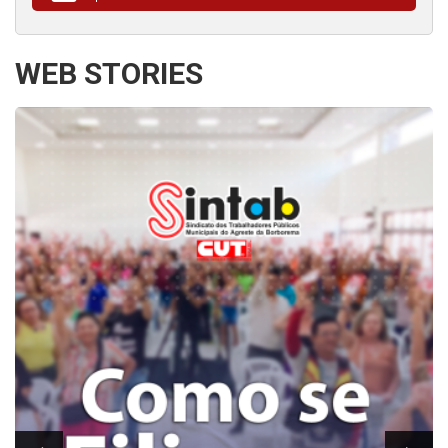
WEB STORIES