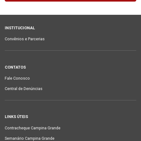
INSTITUCIONAL
Convênios e Parcerias
CONTATOS
Fale Conosco
Central de Denúncias
LINKS ÚTEIS
Contracheque Campina Grande
Semanário Campina Grande