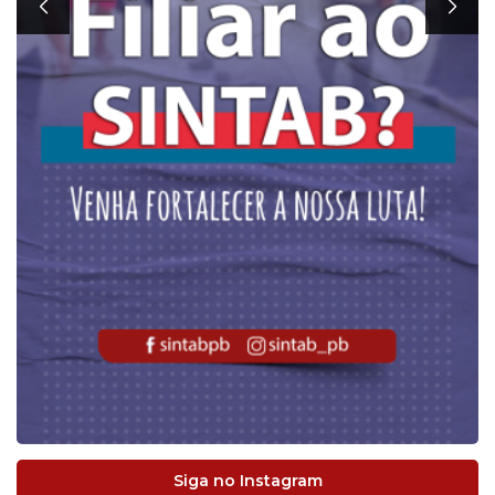
Siga no Instagram