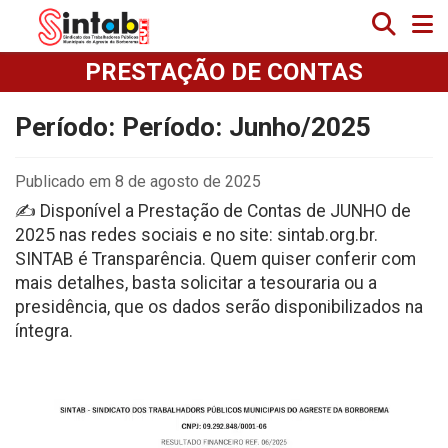
PRESTAÇÃO DE CONTAS
Período: Período: Junho/2025
Publicado em 8 de agosto de 2025
✍️ Disponível a Prestação de Contas de JUNHO de
2025 nas redes sociais e no site: sintab.org.br.
SINTAB é Transparência. Quem quiser conferir com
mais detalhes, basta solicitar a tesouraria ou a
presidência, que os dados serão disponibilizados na
íntegra.