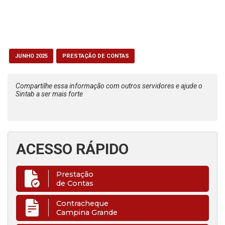
JUNHO 2025
PRESTAÇÃO DE CONTAS
Compartilhe essa informação com outros servidores e ajude o
Sintab a ser mais forte
ACESSO RÁPIDO
Prestação
de Contas
Contracheque
Campina Grande