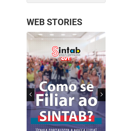
WEB STORIES