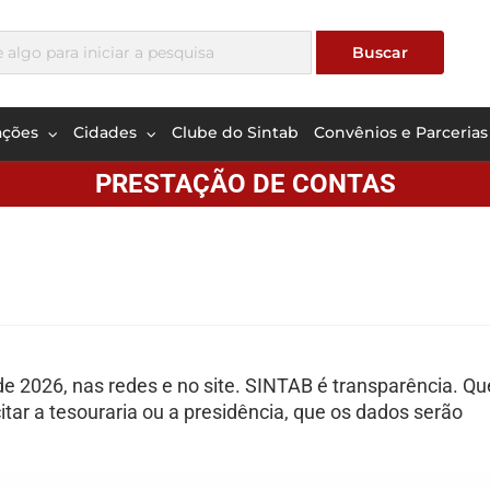
ações
Cidades
Clube do Sintab
Convênios e Parcerias
PRESTAÇÃO DE CONTAS
 de 2026, nas redes e no site. SINTAB é transparência. Q
itar a tesouraria ou a presidência, que os dados serão