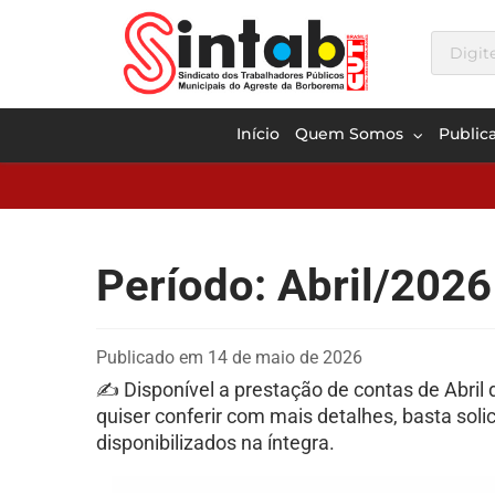
Início
Quem Somos
Public
Período: Abril/2026
Publicado em 14 de maio de 2026
✍️ Disponível a prestação de contas de Abril
quiser conferir com mais detalhes, basta solic
disponibilizados na íntegra.