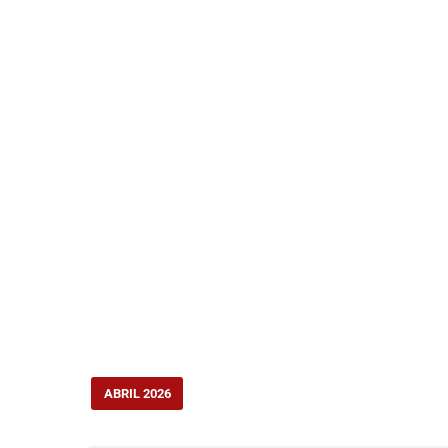
ABRIL 2026