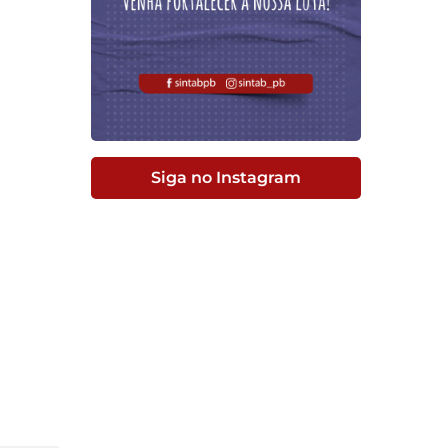
Siga no Instagram