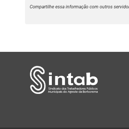
Compartilhe essa informação com outros servidore