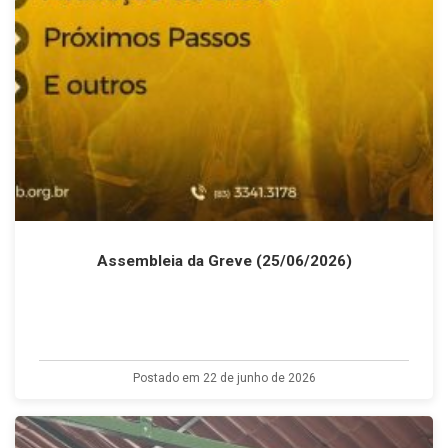
Assembleia da Greve (25/06/2026)
Postado em 22 de junho de 2026