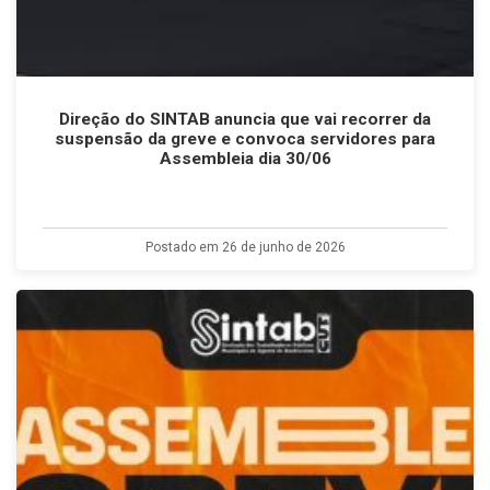
Direção do SINTAB anuncia que vai recorrer da
suspensão da greve e convoca servidores para
Assembleia dia 30/06
Postado em 26 de junho de 2026