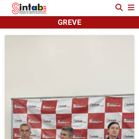
GREVE