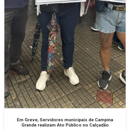
Em Greve, Servidores municipais de Campina
Grande realizam Ato Público no Calçadão