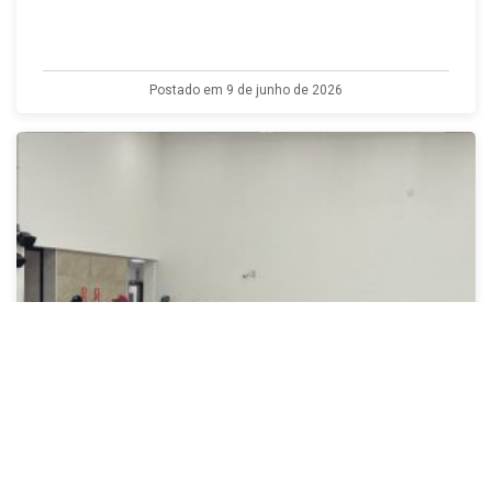
Postado em 9 de junho de 2026