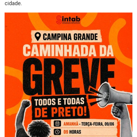
cidade.