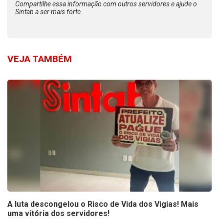
Compartilhe essa informação com outros servidores e ajude o
Sintab a ser mais forte
VEJA TAMBÉM
A luta descongelou o Risco de Vida dos Vigias! Mais
uma vitória dos servidores!