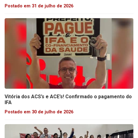
Postado em 31 de julho de 2026
Vitória dos ACS’s e ACE’s! Confirmado o pagamento do
IFA
Postado em 30 de julho de 2026