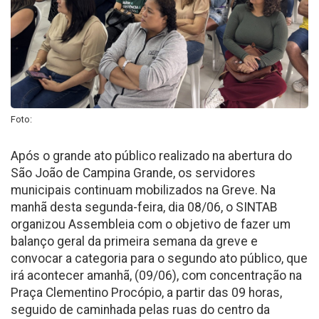
Foto:
Após o grande ato público realizado na abertura do
São João de Campina Grande, os servidores
municipais continuam mobilizados na Greve. Na
manhã desta segunda-feira, dia 08/06, o SINTAB
organizou Assembleia com o objetivo de fazer um
balanço geral da primeira semana da greve e
convocar a categoria para o segundo ato público, que
irá acontecer amanhã, (09/06), com concentração na
Praça Clementino Procópio, a partir das 09 horas,
seguido de caminhada pelas ruas do centro da