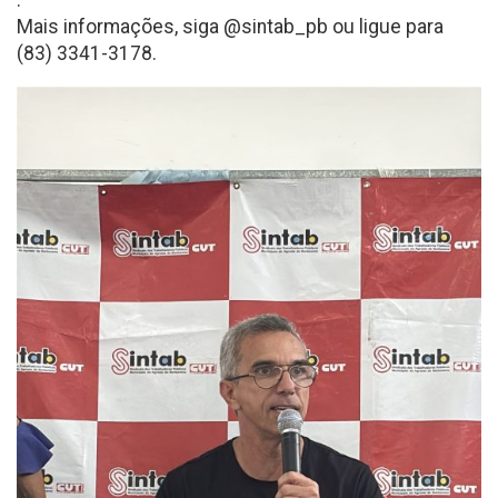
.
Mais informações, siga @sintab_pb ou ligue para
(83) 3341-3178.