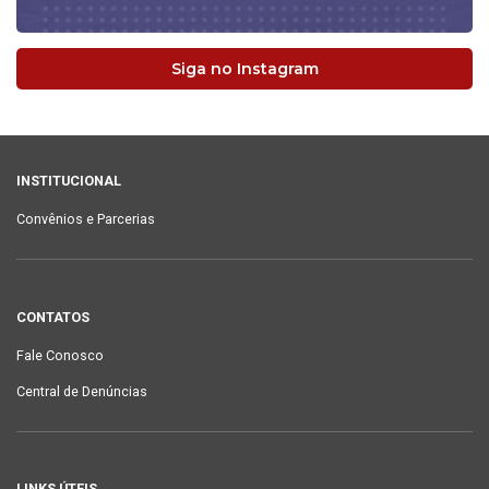
Siga no Instagram
INSTITUCIONAL
Convênios e Parcerias
CONTATOS
Fale Conosco
Central de Denúncias
LINKS ÚTEIS