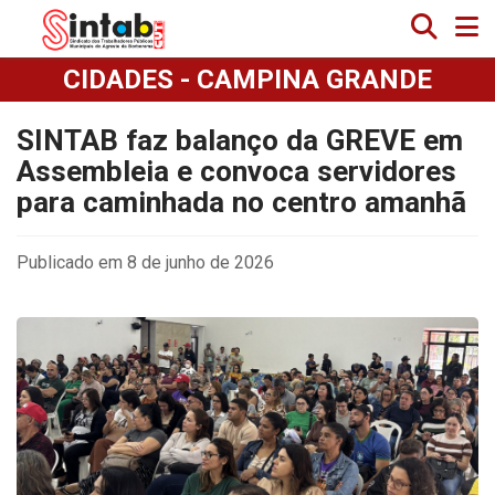
CIDADES - CAMPINA GRANDE
SINTAB faz balanço da GREVE em
Assembleia e convoca servidores
para caminhada no centro amanhã
Publicado em 8 de junho de 2026