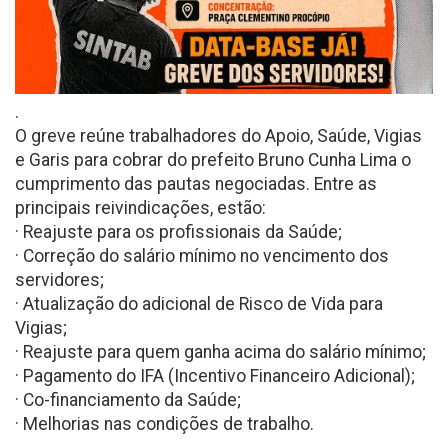
.
O greve reúne trabalhadores do Apoio, Saúde, Vigias
e Garis para cobrar do prefeito Bruno Cunha Lima o
cumprimento das pautas negociadas. Entre as
principais reivindicações, estão:
· Reajuste para os profissionais da Saúde;
· Correção do salário mínimo no vencimento dos
servidores;
· Atualização do adicional de Risco de Vida para
Vigias;
· Reajuste para quem ganha acima do salário mínimo;
· Pagamento do IFA (Incentivo Financeiro Adicional);
· Co-financiamento da Saúde;
· Melhorias nas condições de trabalho.