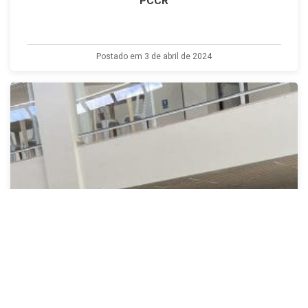
PCCR
Postado em 3 de abril de 2024