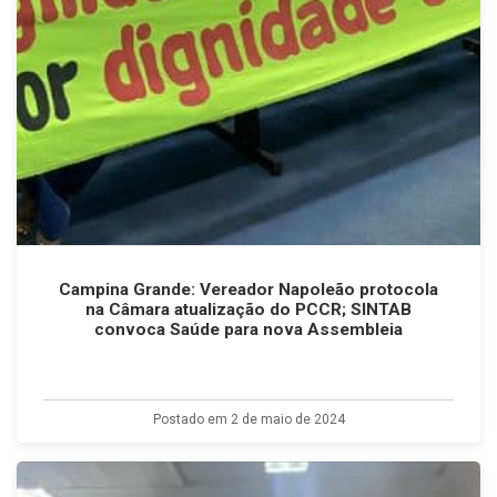
Campina Grande: Vereador Napoleão protocola
na Câmara atualização do PCCR; SINTAB
convoca Saúde para nova Assembleia
Postado em 2 de maio de 2024