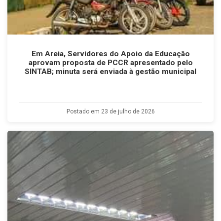
Em Areia, Servidores do Apoio da Educação
aprovam proposta de PCCR apresentado pelo
SINTAB; minuta será enviada à gestão municipal
Postado em 23 de julho de 2026