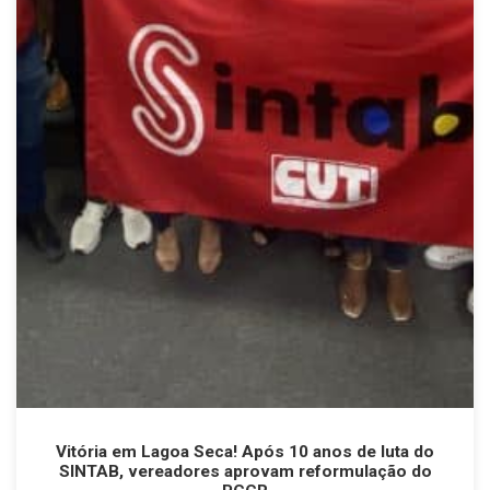
Vitória em Lagoa Seca! Após 10 anos de luta do
SINTAB, vereadores aprovam reformulação do